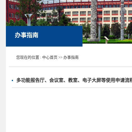
办事指南
您现在的位置 :
中心首页
>>
办事指南
多功能报告厅、会议室、教室、电子大屏等使用申请流