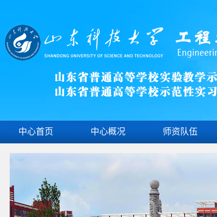
中心首页
中心概况
师资队伍