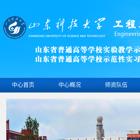
中心首页
中心概况
师资队伍