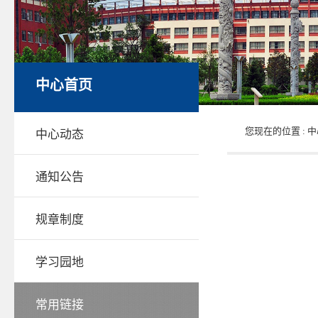
中心首页
您现在的位置 :
中
中心动态
通知公告
规章制度
学习园地
常用链接