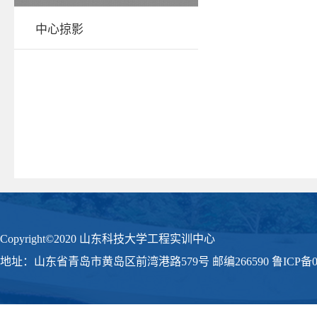
中心掠影
Copyright©2020 山东科技大学工程实训中心
地址：山东省青岛市黄岛区前湾港路579号 邮编266590 鲁ICP备09