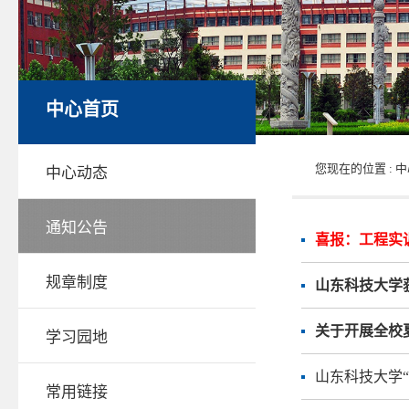
中心首页
您现在的位置 :
中
中心动态
通知公告
喜报：工程实
规章制度
山东科技大学
关于开展全校
学习园地
山东科技大学“
常用链接