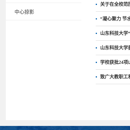
关于在全校范
中心掠影
“凝心聚力 节
山东科技大学“
山东科技大学
学校获批24
致广大教职工