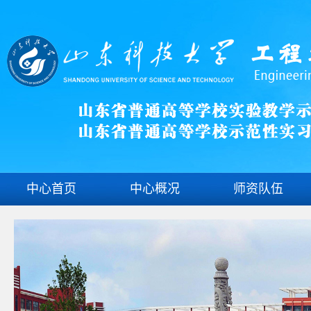
中心首页
中心概况
师资队伍