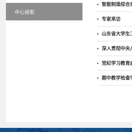
智能制造综合
中心掠影
专家来访
山东省大学生
深入贯彻中央
党纪学习教育
期中教学检查