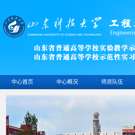
中心首页
中心概况
师资队伍