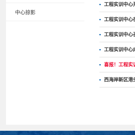
工程实训中心
中心掠影
工程实训中心
工程实训中心
工程实训中心
喜报！工程实
西海岸新区港