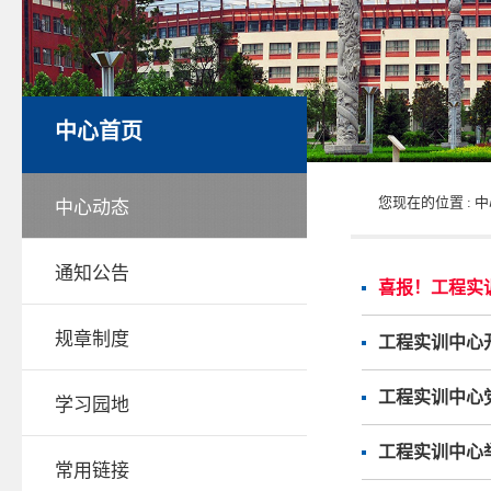
中心首页
您现在的位置 :
中
中心动态
通知公告
喜报！工程实
规章制度
工程实训中心
工程实训中心
学习园地
工程实训中心
常用链接