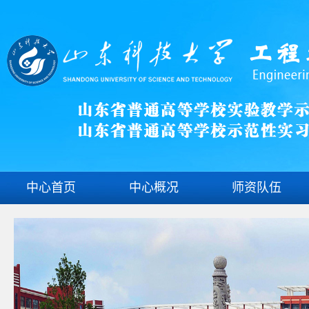
中心首页
中心概况
师资队伍