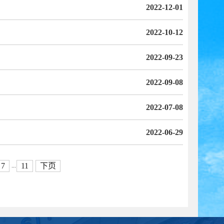
2022-12-01
2022-10-12
2022-09-23
2022-09-08
2022-07-08
2022-06-29
7
11
下页
...