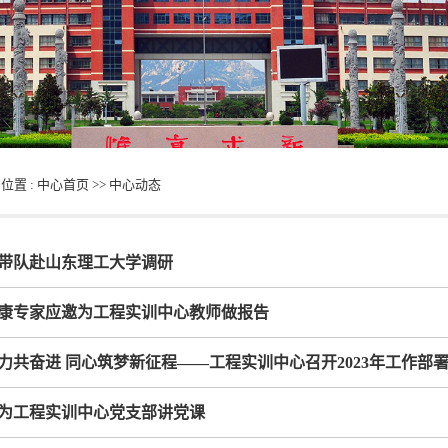
位置 :
中心首页
>>
中心动态
带队赴山东理工大学调研
康专家应邀为工程实训中心教师做报告
力共奋进 同心筑梦新征程——工程实训中心召开2023年工作部
为工程实训中心党支部讲党课