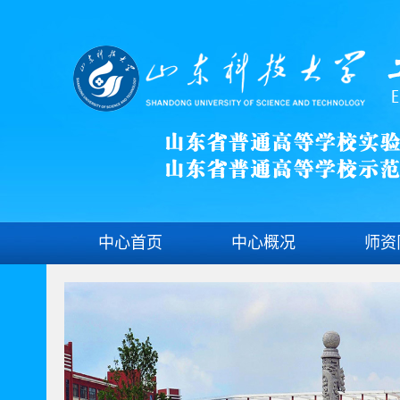
中心首页
中心概况
师资