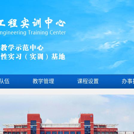
队伍
教学管理
课程设置
办事