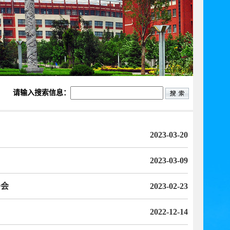
请输入搜索信息：
2023-03-20
2023-03-09
署会
2023-02-23
2022-12-14