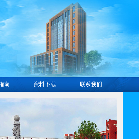
指南
资料下载
联系我们