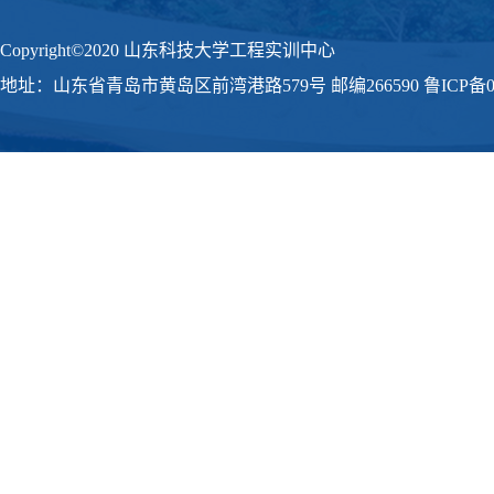
Copyright©2020 山东科技大学工程实训中心
地址：山东省青岛市黄岛区前湾港路579号 邮编266590 鲁ICP备09