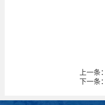
上一条
下一条