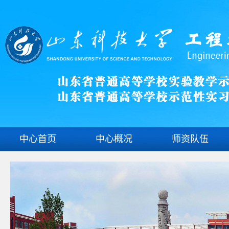
中心首页
中心概况
师资队伍