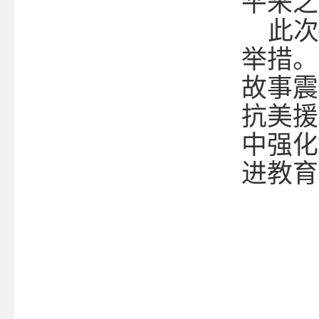
平来之
此次
举措。
故事震
抗美援
中强化
进教育