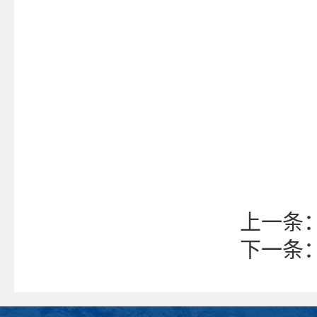
上一条
下一条