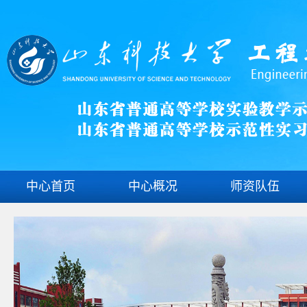
中心首页
中心概况
师资队伍