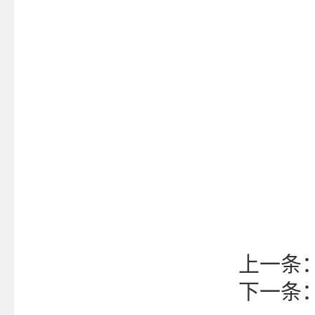
上一条
下一条