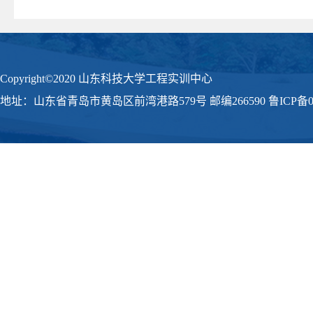
Copyright©2020 山东科技大学工程实训中心
地址：山东省青岛市黄岛区前湾港路579号 邮编266590 鲁ICP备09