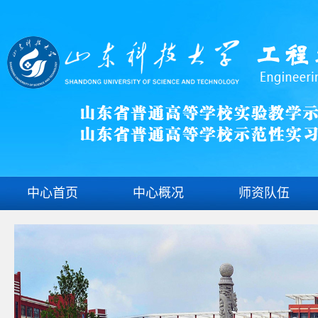
中心首页
中心概况
师资队伍