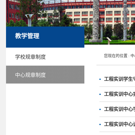
教学管理
您现在的位置 :
中
学校规章制度
中心规章制度
工程实训学生
工程实训中心
工程实训中心
工程实训中心