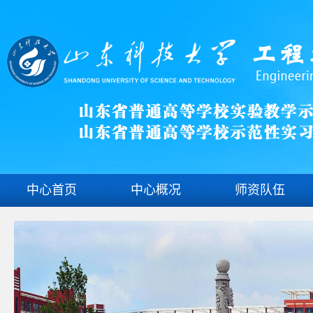
中心首页
中心概况
师资队伍