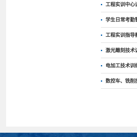
工程实训中心
学生日常考勤
工程实训指导
激光雕刻技术
电加工技术训
数控车、铣削